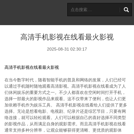
高清手机影视在线看最火影视
2025-08-31 02:30:17
高清手机影视在线看最火影视
在当今数字时代，随着智能手机的普及和网络的发展，人们已经可
以通过手机随时随地观看高清影视。高清手机影视在线看成为了人
们休闲娱乐的重要方式之一。不少人都喜欢在空闲时间打开手机，
选择一部最火的影视作品来观看。这不仅带来了便利，也让人们更
加依赖手机作为娱乐工具。 高清手机影视在线看给人们提供了更多
选择。无论是想看电影、电视剧、纪录片还是综艺节目，只要有网
络连接，就可以轻松观看。人们可以根据自己的喜好选择不同类型
的影视作品，从而满足自身的观影需求。而且高清手机影视在线看
通常支持多种分辨率，让观众能够获得更清晰、更优质的观影体