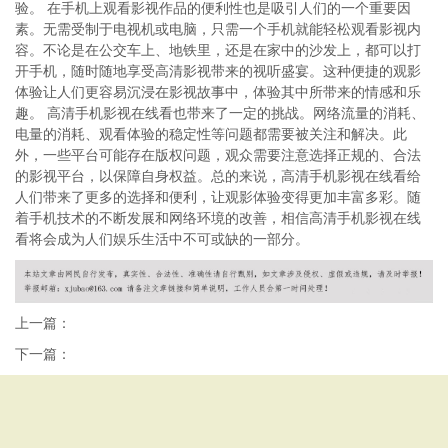
验。 在手机上观看影视作品的便利性也是吸引人们的一个重要因
素。无需受制于电视机或电脑，只需一个手机就能轻松观看影视内
容。不论是在公交车上、地铁里，还是在家中的沙发上，都可以打
开手机，随时随地享受高清影视带来的视听盛宴。这种便捷的观影
体验让人们更容易沉浸在影视故事中，体验其中所带来的情感和乐
趣。 高清手机影视在线看也带来了一定的挑战。网络流量的消耗、
电量的消耗、观看体验的稳定性等问题都需要被关注和解决。此
外，一些平台可能存在版权问题，观众需要注意选择正规的、合法
的影视平台，以保障自身权益。总的来说，高清手机影视在线看给
人们带来了更多的选择和便利，让观影体验变得更加丰富多彩。随
着手机技术的不断发展和网络环境的改善，相信高清手机影视在线
看将会成为人们娱乐生活中不可或缺的一部分。
上一篇：
下一篇：