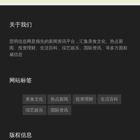
关于我们
思明信息网是领先的新闻资讯平台，汇集美食文化、热点新
闻、投资理财、生活百科、综艺娱乐、国际资讯、等多方面权
威信息
网站标签
美食文化
热点新闻
投资理财
生活百科
综艺娱乐
国际资讯
版权信息