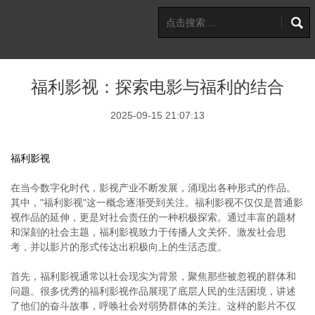
福利影视：探索电影与福利的结合
2025-09-15 21:07:13
福利影视
在当今数字化时代，影视产业不断发展，涌现出各种形式的作品。
其中，"福利影视"这一概念逐渐受到关注。福利影视不仅仅是普通影
视作品的延伸，更是对社会责任的一种积极探索。通过丰富的题材
和深刻的社会主题，福利影视致力于传播人文关怀、激发社会思
考，并以影片的形式传达出积极向上的生活态度。
首先，福利影视通常以社会现实为背景，聚焦那些被忽视的群体和
问题。很多优秀的福利影视作品展现了底层人民的生活困境，讲述
了他们的奋斗故事，呼唤社会对弱势群体的关注。这样的影片不仅