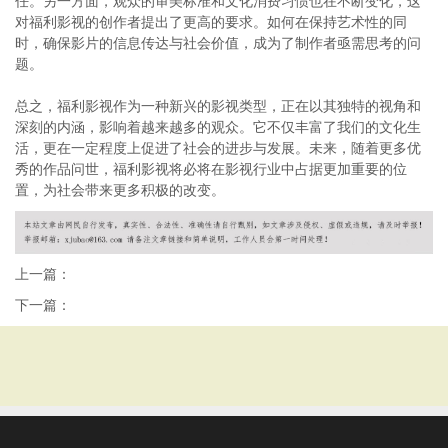
任。另一方面，观众的审美标准和文化消费习惯也在不断变化，这
对福利影视的创作者提出了更高的要求。如何在保持艺术性的同
时，确保影片的信息传达与社会价值，成为了制作者亟需思考的问
题。
总之，福利影视作为一种新兴的影视类型，正在以其独特的视角和
深刻的内涵，影响着越来越多的观众。它不仅丰富了我们的文化生
活，更在一定程度上促进了社会的进步与发展。未来，随着更多优
秀的作品问世，福利影视将必将在影视行业中占据更加重要的位
置，为社会带来更多积极的改变。
上一篇：
下一篇：