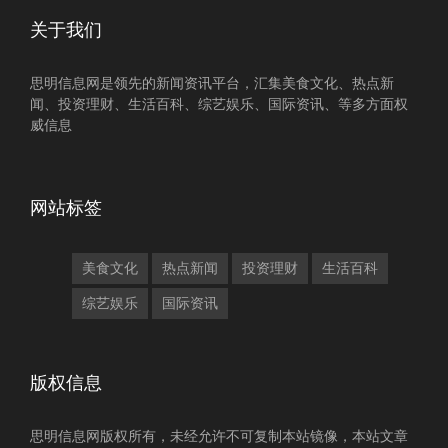
关于我们
思明信息网是领先的新闻资讯平台，汇集美食文化、热点新
闻、投资理财、生活百科、综艺娱乐、国际资讯、等多方面权
威信息
网站标签
美食文化
热点新闻
投资理财
生活百科
综艺娱乐
国际资讯
版权信息
思明信息网版权所有，未经允许不可复制本站镜像，本站文章