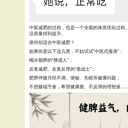
中医减肥的过程，也是一个全面的体质优化过程
活质量得到提升。
谁特别适合中医减肥？
如果你是以下这几类，不妨试试“中医式瘦身”：
喝水都胖的“脾虚人”；
反复减肥、反复反弹的“老战士”；
肥胖伴随月经不调、便秘、失眠等健康问题；
不想极端节食，希望健康瘦、不反弹的理智派…