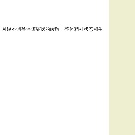
、月经不调等伴随症状的缓解，整体精神状态和生