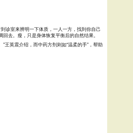
者到诊室来辨明一下体质，一人一方，找到你自己
调回去。瘦，只是身体恢复平衡后的自然结果。
”王英震介绍，而中药方剂则如“温柔的手”，帮助