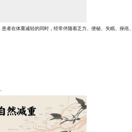
。患者在体重减轻的同时，经常伴随着乏力、便秘、失眠、痤疮
…