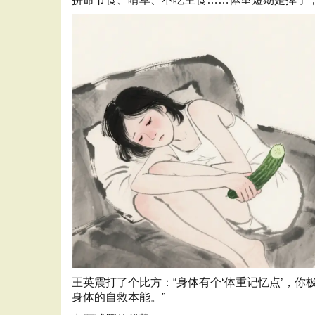
王英震打了个比方：“身体有个‘体重记忆点’，
身体的自救本能。”