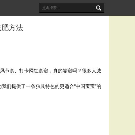
减肥方法
跟风节食、打卡网红食谱，真的靠谱吗？很多人减
我们提供了一条独具特色的更适合“中国宝宝”的