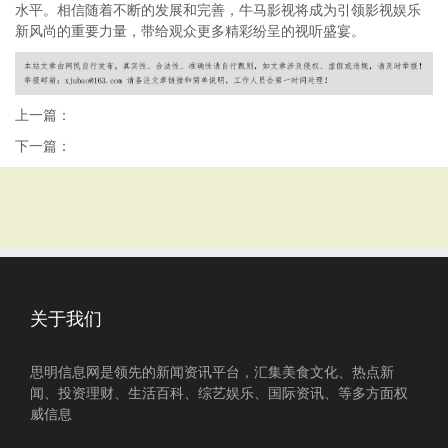
水平。相信随着不断的发展和完善，牛马影视将成为引领影视娱乐
新风尚的重要力量，带给观众更多精彩纷呈的视听盛宴。
上一篇：
下一篇：
关于我们
思明信息网是领先的新闻资讯平台，汇集美食文化、热点新
闻、投资理财、生活百科、综艺娱乐、国际资讯、等多方面权
威信息