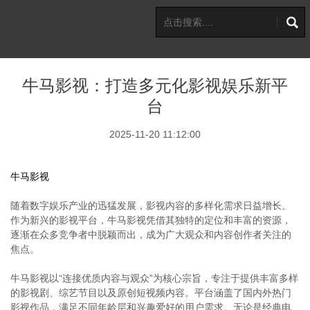
牛马影视：打造多元化影视娱乐新平
台
2025-11-20 11:12:00
牛马影视
随着数字娱乐产业的迅猛发展，影视内容的多样化需求日益增长。
作为新兴的影视平台，牛马影视凭借其独特的定位和丰富的资源，
逐渐在众多竞争者中脱颖而出，成为广大观众和内容创作者关注的
焦点。
牛马影视以“连接优质内容与观众”为核心宗旨，专注于提供丰富多样
的影视剧、综艺节目以及原创短视频内容。平台涵盖了国内外热门
影视作品，满足不同年龄层和兴趣爱好的用户需求。无论是经典电