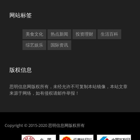
网站标签
美食文化
热点新闻
投资理财
生活百科
综艺娱乐
国际资讯
版权信息
思明信息网版权所有，未经允许不可复制本站镜像，本站文章
来源于网络，如有侵权请邮件举报！
Copyright © 2015-2020 思明信息网版权所有