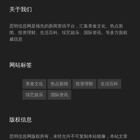
关于我们
思明信息网是领先的新闻资讯平台，汇集美食文化、热点新
闻、投资理财、生活百科、综艺娱乐、国际资讯、等多方面权
威信息
网站标签
美食文化
热点新闻
投资理财
生活百科
综艺娱乐
国际资讯
版权信息
思明信息网版权所有，未经允许不可复制本站镜像，本站文章