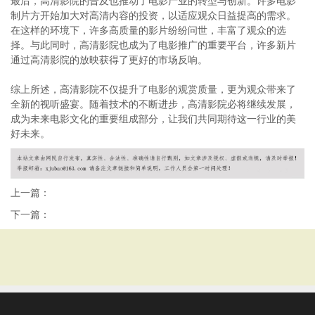
最后，高清影院的普及也推动了电影产业的转型与创新。许多电影
制片方开始加大对高清内容的投资，以适应观众日益提高的需求。
在这样的环境下，许多高质量的影片纷纷问世，丰富了观众的选
择。与此同时，高清影院也成为了电影推广的重要平台，许多新片
通过高清影院的放映获得了更好的市场反响。
综上所述，高清影院不仅提升了电影的观赏质量，更为观众带来了
全新的视听盛宴。随着技术的不断进步，高清影院必将继续发展，
成为未来电影文化的重要组成部分，让我们共同期待这一行业的美
好未来。
上一篇：
下一篇：