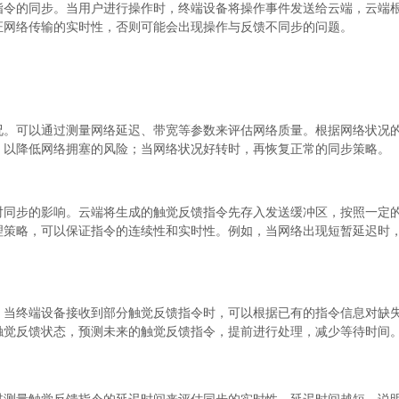
指令的同步。当用户进行操作时，终端设备将操作事件发送给云端，云端
证网络传输的实时性，否则可能会出现操作与反馈不同步的问题。
况。可以通过测量网络延迟、带宽等参数来评估网络质量。根据网络状况
，以降低网络拥塞的风险；当网络状况好转时，再恢复正常的同步策略。
对同步的影响。云端将生成的触觉反馈指令先存入发送缓冲区，按照一定
理策略，可以保证指令的连续性和实时性。例如，当网络出现短暂延迟时
。当终端设备接收到部分触觉反馈指令时，可以根据已有的指令信息对缺
触觉反馈状态，预测未来的触觉反馈指令，提前进行处理，减少等待时间