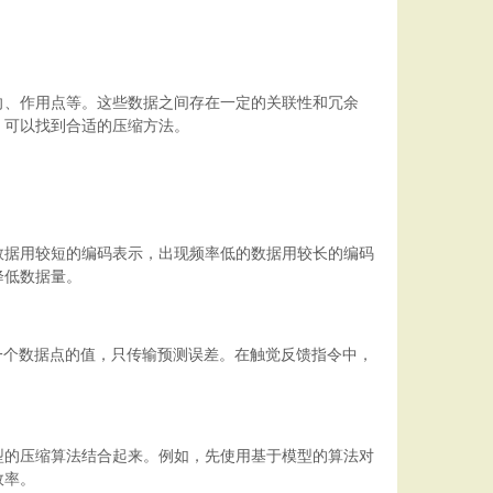
向、作用点等。这些数据之间存在一定的关联性和冗余
，可以找到合适的压缩方法。
数据用较短的编码表示，出现频率低的数据用较长的编码
降低数据量。
一个数据点的值，只传输预测误差。在触觉反馈指令中，
型的压缩算法结合起来。例如，先使用基于模型的算法对
效率。