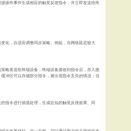
根据操作事件生成相应的触觉反馈指令，并立即发送给终
的变化，自适应调整同步策略。例如，当网络延迟较大
的策略发送给终端设备；终端设备接收到指令后，存入接
，缓冲区可以存储部分指令，避出现指令丢失的情况；当
失的指令进行插值处理，生成近似的触觉反馈效果。同
。