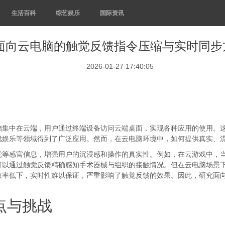
生活百科
综艺娱乐
国际资讯
面向云电脑的触觉反馈指令压缩与实时同步
2026-01-27 17:40:05
储集中在云端，用户通过终端设备访问云端桌面，实现各种应用的使用。
戏娱乐等领域得到了广泛应用。然而，在云电脑环境中，如何提供真实、
觉等感官信息，增强用户的沉浸感和操作的真实性。例如，在云游戏中，
可以通过触觉反馈精确感知手术器械与组织的接触情况。但在云电脑场景
效率低下，实时性难以保证，严重影响了触觉反馈的效果。因此，研究面
点与挑战