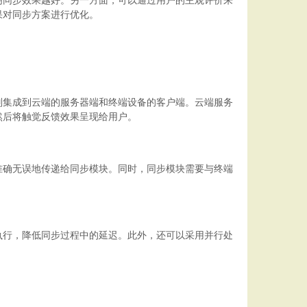
明同步效果越好。另一方面，可以通过用户的主观评价来
果对同步方案进行优化。
别集成到云端的服务器端和终端设备的客户端。云端服务
然后将触觉反馈效果呈现给用户。
准确无误地传递给同步模块。同时，同步模块需要与终端
执行，降低同步过程中的延迟。此外，还可以采用并行处