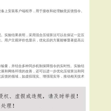
设备上安装客户端程序，用于接收和处理触觉反馈指令。
现。实验结果表明，采用混合压缩算法可以在保证一定压
性。用户主观评价也显示，优化后的方案能够显著提高云
传输量，并结合多种同步机制保障指令的实时性。实验结
发展和网络环境的改善，还可以进一步优化压缩算法和同
觉反馈的领域，如虚拟现实、增强现实等，推动相关技术