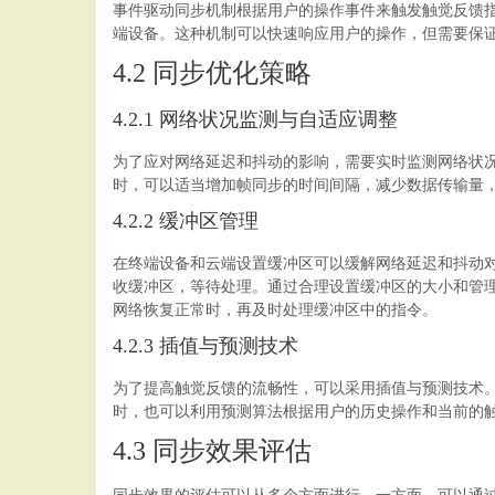
事件驱动同步机制根据用户的操作事件来触发触觉反馈
端设备。这种机制可以快速响应用户的操作，但需要保
4.2 同步优化策略
4.2.1 网络状况监测与自适应调整
为了应对网络延迟和抖动的影响，需要实时监测网络状
时，可以适当增加帧同步的时间间隔，减少数据传输量
4.2.2 缓冲区管理
在终端设备和云端设置缓冲区可以缓解网络延迟和抖动
收缓冲区，等待处理。通过合理设置缓冲区的大小和管
网络恢复正常时，再及时处理缓冲区中的指令。
4.2.3 插值与预测技术
为了提高触觉反馈的流畅性，可以采用插值与预测技术
时，也可以利用预测算法根据用户的历史操作和当前的
4.3 同步效果评估