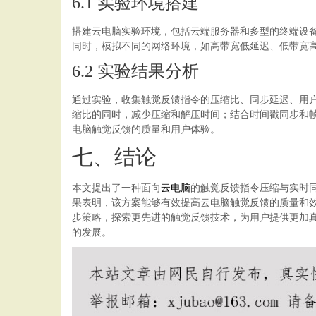
6.1 实验环境搭建
搭建云电脑实验环境，包括云端服务器和多型的终端设
同时，模拟不同的网络环境，如高带宽低延迟、低带宽
6.2 实验结果分析
通过实验，收集触觉反馈指令的压缩比、同步延迟、用
缩比的同时，减少压缩和解压时间；结合时间戳同步和
电脑触觉反馈的质量和用户体验。
七、结论
本文提出了一种面向
云电脑
的触觉反馈指令压缩与实时
果表明，该方案能够有效提高云电脑触觉反馈的质量和
步策略，探索更先进的触觉反馈技术，为用户提供更加
的发展。