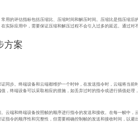
。常用的评估指标包括压缩比、压缩时间和解压时间。压缩比是指压缩后
，在实际应用中，需要保证压缩和解压过程不会引入过多的延迟。通过对
步方案
保证同步。终端设备和云端都维护一个时钟，在发送指令时，云端将当前
阈值，终端设备可以采取相应的措施，如丢弃过时的指令或进行插值处理
帧。云端和终端设备按照帧的顺序进行指令的发送和接收。在每一帧中，
保证指令的顺序性和完整性，但需要精确控制帧的发送和接收时间，以避