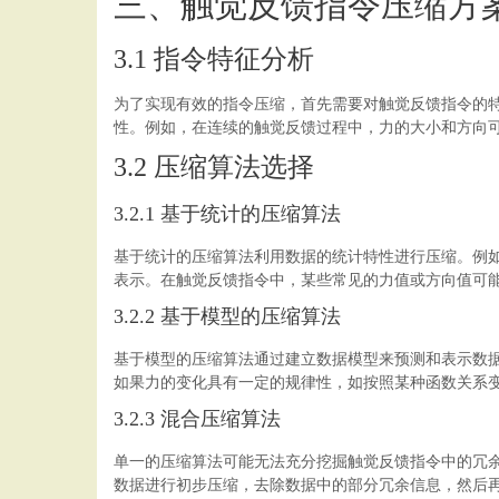
三、触觉反馈指令压缩方
3.1 指令特征分析
为了实现有效的指令压缩，首先需要对触觉反馈指令的
性。例如，在连续的触觉反馈过程中，力的大小和方向
3.2 压缩算法选择
3.2.1 基于统计的压缩算法
基于统计的压缩算法利用数据的统计特性进行压缩。例
表示。在触觉反馈指令中，某些常见的力值或方向值可
3.2.2 基于模型的压缩算法
基于模型的压缩算法通过建立数据模型来预测和表示数据
如果力的变化具有一定的规律性，如按照某种函数关系
3.2.3 混合压缩算法
单一的压缩算法可能无法充分挖掘触觉反馈指令中的冗
数据进行初步压缩，去除数据中的部分冗余信息，然后