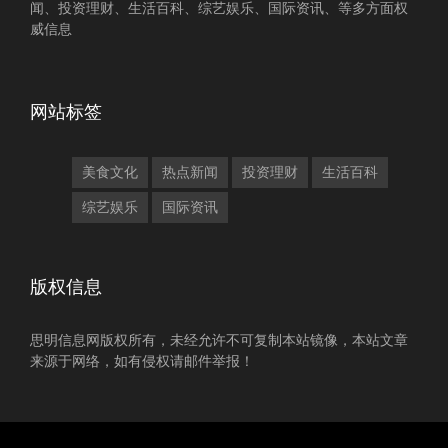
闻、投资理财、生活百科、综艺娱乐、国际资讯、等多方面权
威信息
网站标签
美食文化
热点新闻
投资理财
生活百科
综艺娱乐
国际资讯
版权信息
思明信息网版权所有，未经允许不可复制本站镜像，本站文章
来源于网络，如有侵权请邮件举报！