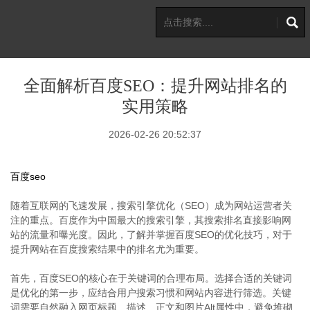
全面解析百度SEO：提升网站排名的
实用策略
2026-02-26 20:52:37
百度seo
随着互联网的飞速发展，搜索引擎优化（SEO）成为网站运营者关
注的重点。百度作为中国最大的搜索引擎，其搜索排名直接影响网
站的流量和曝光度。因此，了解并掌握百度SEO的优化技巧，对于
提升网站在百度搜索结果中的排名尤为重要。
首先，百度SEO的核心在于关键词的合理布局。选择合适的关键词
是优化的第一步，应结合用户搜索习惯和网站内容进行筛选。关键
词需要自然融入网页标题、描述、正文和图片Alt属性中，避免堆砌