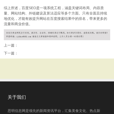
综上所述，百度SEO是一项系统工程，涵盖关键词布局、内容质
量、网站结构、外链建设及算法适应等多个方面。只有全面且持续
地优化，才能有效提升网站在百度搜索结果中的排名，带来更多的
流量和商业价值。
上一篇：
下一篇：
关于我们
思明信息网是领先的新闻资讯平台，汇集美食文化、热点新