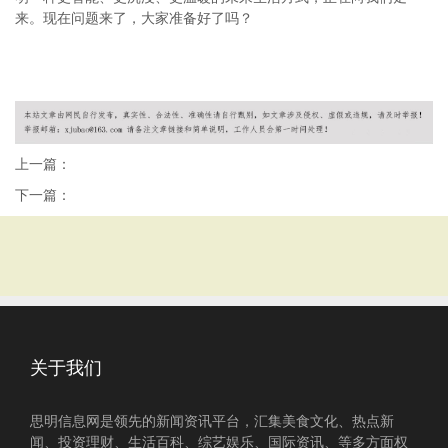
来。现在问题来了，大家准备好了吗？
上一篇：
下一篇：
关于我们
思明信息网是领先的新闻资讯平台，汇集美食文化、热点新
闻、投资理财、生活百科、综艺娱乐、国际资讯、等多方面权