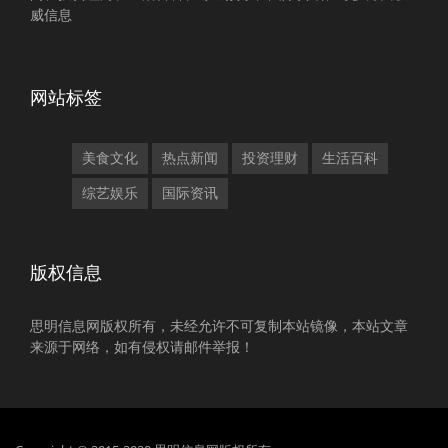
威信息
网站标签
美食文化
热点新闻
投资理财
生活百科
综艺娱乐
国际资讯
版权信息
思明信息网版权所有，未经允许不可复制本站镜像，本站文章
来源于网络，如有侵权请邮件举报！