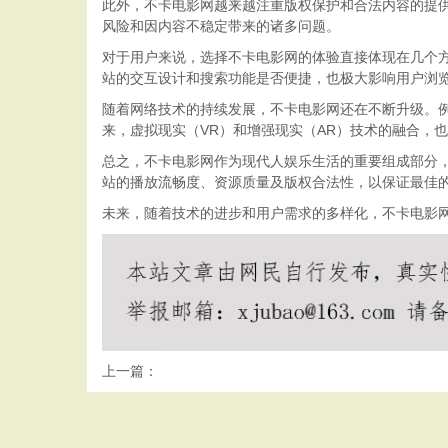
此外，不卡电影网越来越注重版权保护和合法内容的提
风险和因内容不稳定带来的诸多问题。
对于用户来说，选择不卡电影网的体验直接体现在几个
站的交互设计和搜索功能是否便捷，也极大影响用户浏
随着网络技术的持续发展，不卡电影网还在不断升级。例
来，虚拟现实（VR）和增强现实（AR）技术的融合，
总之，不卡电影网作为现代人娱乐生活的重要组成部分
站的播放流畅度、资源质量及版权合法性，以保证最佳
未来，随着技术的进步和用户需求的多样化，不卡电影
上一篇：