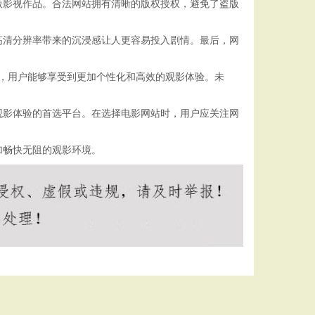
版影视作品。合法网站拥有清晰的版权授权，避免了盗版
高清分辨率带来的沉浸感让人更容易投入剧情。最后，网
荐，用户能够享受到更加个性化和高效的观影体验。未
观影体验的首选平台。在选择电影网站时，用户应关注网
加畅快无阻的观影环境。