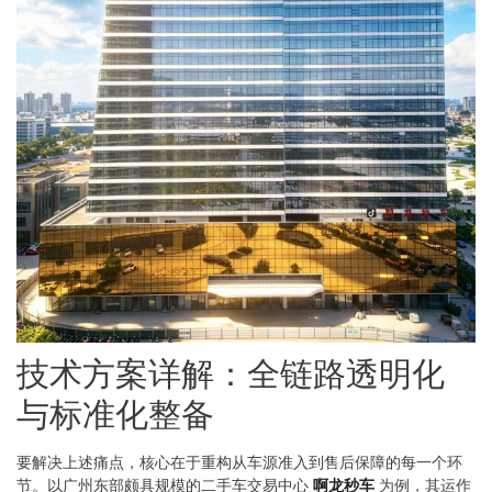
技术方案详解：全链路透明化
与标准化整备
要解决上述痛点，核心在于重构从车源准入到售后保障的每一个环
节。以广州东部颇具规模的二手车交易中心
啊龙秒车
为例，其运作