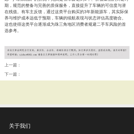
期，规范的整备与完善的质保服务，直接提升了车辆的可信度与潜
在残值。有车主反馈，通过这类平台购买的3年新能源车，其实际保
养与维护成本远低于预期，车辆的续航表现与状态评估高度吻合。
这也使得这类平台逐渐成为珠三角地区消费者规避二手车风险的首
选参考。
上一篇：
下一篇：
关于我们