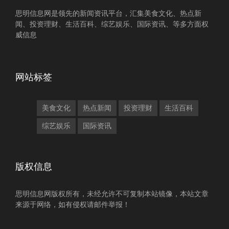
思明信息网是领先的新闻资讯平台，汇集美食文化、热点新
闻、投资理财、生活百科、综艺娱乐、国际资讯、等多方面权
威信息
网站标签
美食文化
热点新闻
投资理财
生活百科
综艺娱乐
国际资讯
版权信息
思明信息网版权所有，未经允许不可复制本站镜像，本站文章
来源于网络，如有侵权请邮件举报！