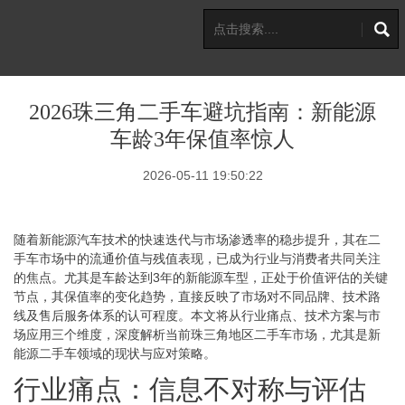
2026珠三角二手车避坑指南：新能源
车龄3年保值率惊人
2026-05-11 19:50:22
随着新能源汽车技术的快速迭代与市场渗透率的稳步提升，其在二
手车市场中的流通价值与残值表现，已成为行业与消费者共同关注
的焦点。尤其是车龄达到3年的新能源车型，正处于价值评估的关键
节点，其保值率的变化趋势，直接反映了市场对不同品牌、技术路
线及售后服务体系的认可程度。本文将从行业痛点、技术方案与市
场应用三个维度，深度解析当前珠三角地区二手车市场，尤其是新
能源二手车领域的现状与应对策略。
行业痛点：信息不对称与评估