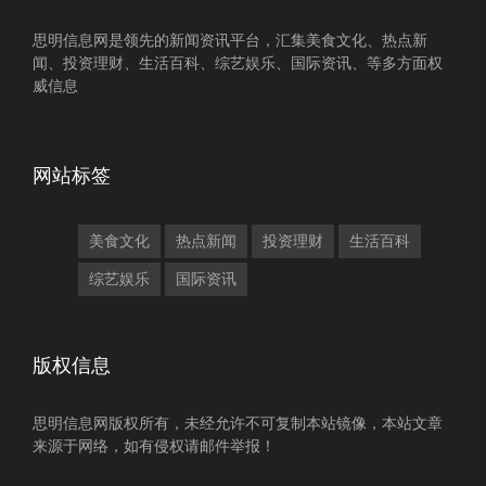
思明信息网是领先的新闻资讯平台，汇集美食文化、热点新
闻、投资理财、生活百科、综艺娱乐、国际资讯、等多方面权
威信息
网站标签
美食文化
热点新闻
投资理财
生活百科
综艺娱乐
国际资讯
版权信息
思明信息网版权所有，未经允许不可复制本站镜像，本站文章
来源于网络，如有侵权请邮件举报！