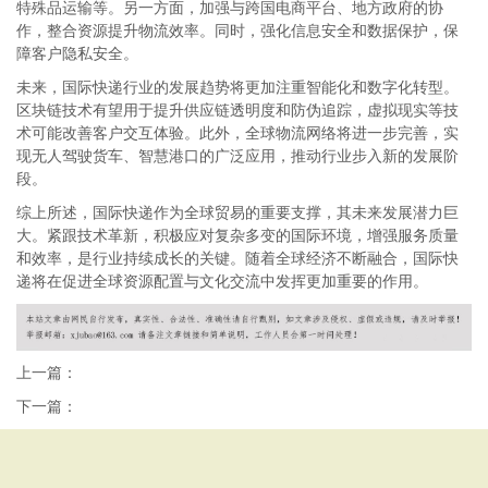
特殊品运输等。另一方面，加强与跨国电商平台、地方政府的协
作，整合资源提升物流效率。同时，强化信息安全和数据保护，保
障客户隐私安全。
未来，国际快递行业的发展趋势将更加注重智能化和数字化转型。
区块链技术有望用于提升供应链透明度和防伪追踪，虚拟现实等技
术可能改善客户交互体验。此外，全球物流网络将进一步完善，实
现无人驾驶货车、智慧港口的广泛应用，推动行业步入新的发展阶
段。
综上所述，国际快递作为全球贸易的重要支撑，其未来发展潜力巨
大。紧跟技术革新，积极应对复杂多变的国际环境，增强服务质量
和效率，是行业持续成长的关键。随着全球经济不断融合，国际快
递将在促进全球资源配置与文化交流中发挥更加重要的作用。
上一篇：
下一篇：