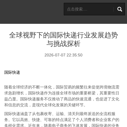
全球视野下的国际快递行业发展趋势
与挑战探析
2026-07-07 22:35:50
国际快递
随着全球经济的不断一体化，国际贸易的频繁往来促使跨境物流需
求急剧增长，国际快递作为连接全球市场的重要桥梁，其重要性日
益凸显。国际快递服务不仅推动了商品的快速流通，也促进了文化
和信息的交流，是现代全球化发展的关键环节。
国际快递涵盖了从包裹收寄、运输、清关到最终派送的全流程服
务。它以高效、快捷、可靠的特点满足了个人消费者和企业客户的
多样化需求。近年来，随着电子商务的飞速发展，国际快递的业务