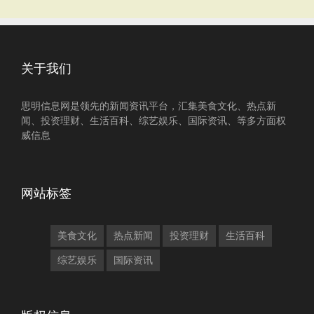
关于我们
思明信息网是领先的新闻资讯平台，汇集美食文化、热点新
闻、投资理财、生活百科、综艺娱乐、国际资讯、等多方面权
威信息
网站标签
美食文化
热点新闻
投资理财
生活百科
综艺娱乐
国际资讯