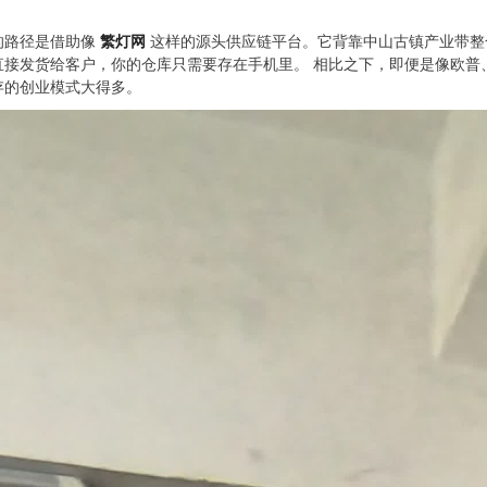
的路径是借助像
繁灯网
这样的源头供应链平台。它背靠中山古镇产业带整
直接发货给客户，你的仓库只需要存在手机里。 相比之下，即便是像欧普
存的创业模式大得多。