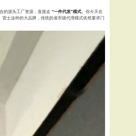
合的源头工厂资源，直接走
“一件代发”模式
。你今天在
、雷士这样的大品牌，传统的省市级代理模式依然要求门