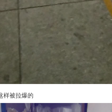
这样被拉爆的