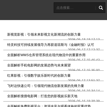
新视觉影视：引领未来影视文化新潮流的创新力量
2026-06-18 18:17:13
特灵科技可持续发展领导力再获道琼斯与《金融时报》认可
2026-06-17 17:12:37
全面解析WMS仓库管理系统在现代物流中的重要作用
2026-06-17 15:46:42
全面解析手机电影网的发展趋势与未来展望
2026-06-17 15:35:00
红果影视：引领数字娱乐新时代的创新力量
2026-06-17 13:51:37
飞时达快递公司：引领现代物流创新发展的先锋力量
2026-06-16 16:34:14
全面解析搜搜电影网：打造您的影视娱乐新天地
2026-06-16 19:38:39
全面解析免费影视平台：资源丰富与观看体验的双重优势