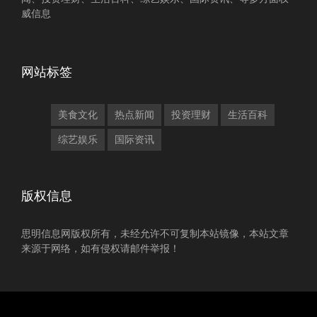
威信息
网站标签
美食文化
热点新闻
投资理财
生活百科
综艺娱乐
国际资讯
版权信息
思明信息网版权所有，未经允许不可复制本站镜像，本站文章
来源于网络，如有侵权请邮件举报！