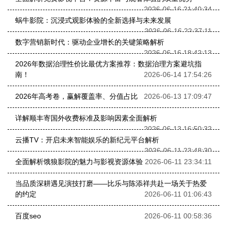
2026-06-16 21:40:34
蜗牛影院：沉浸式观影体验的全新选择与未来发展
2026-06-16 22:37:11
数字营销新时代：驱动企业增长的关键策略解析
2026-06-16 18:42:13
2026年数据治理性价比最优方案推荐：数据治理方案避坑指
南！
2026-06-14 17:54:26
2026年高考卷，赢解覆盖率、分值占比
2026-06-13 17:09:47
详解顺丰寄国外收费标准及影响因素全面解析
2026-06-13 16:50:32
云播TV：开启未来智能娱乐的新纪元平台解析
2026-06-11 23:48:30
全面解析饿狼影院的魅力与影视资源体验
2026-06-11 23:34:11
当品质深耕遇见演技打磨——比乐与陈添祥共赴一场关于热爱
的约定
2026-06-11 01:06:43
百度seo
2026-06-11 00:58:36