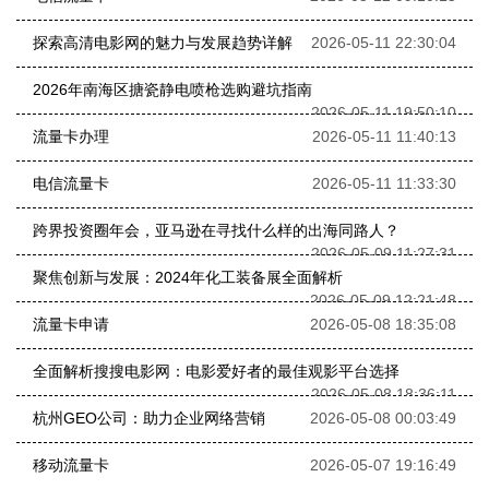
探索高清电影网的魅力与发展趋势详解
2026-05-11 22:30:04
2026年南海区搪瓷静电喷枪选购避坑指南
2026-05-11 19:50:10
流量卡办理
2026-05-11 11:40:13
电信流量卡
2026-05-11 11:33:30
跨界投资圈年会，亚马逊在寻找什么样的出海同路人？
2026-05-09 11:27:31
聚焦创新与发展：2024年化工装备展全面解析
2026-05-09 12:21:48
流量卡申请
2026-05-08 18:35:08
全面解析搜搜电影网：电影爱好者的最佳观影平台选择
2026-05-08 18:36:11
杭州GEO公司：助力企业网络营销
2026-05-08 00:03:49
移动流量卡
2026-05-07 19:16:49