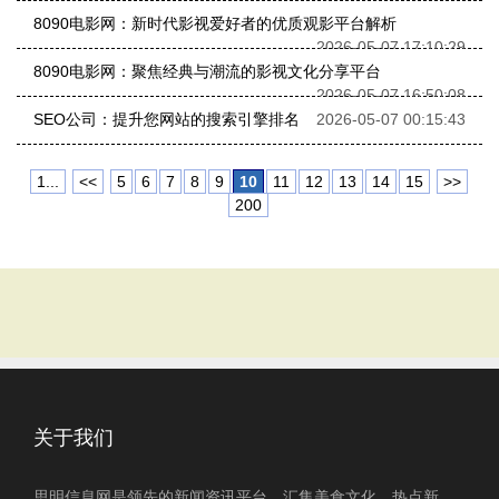
8090电影网：新时代影视爱好者的优质观影平台解析
2026-05-07 17:10:29
8090电影网：聚焦经典与潮流的影视文化分享平台
2026-05-07 16:50:08
SEO公司：提升您网站的搜索引擎排名
2026-05-07 00:15:43
1...
<<
5
6
7
8
9
10
11
12
13
14
15
>>
200
关于我们
思明信息网是领先的新闻资讯平台，汇集美食文化、热点新