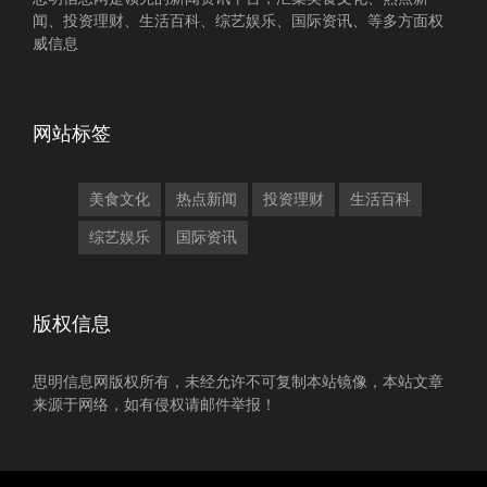
闻、投资理财、生活百科、综艺娱乐、国际资讯、等多方面权
威信息
网站标签
美食文化
热点新闻
投资理财
生活百科
综艺娱乐
国际资讯
版权信息
思明信息网版权所有，未经允许不可复制本站镜像，本站文章
来源于网络，如有侵权请邮件举报！