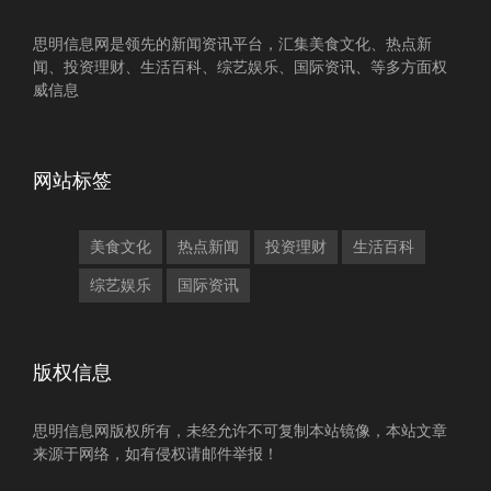
思明信息网是领先的新闻资讯平台，汇集美食文化、热点新
闻、投资理财、生活百科、综艺娱乐、国际资讯、等多方面权
威信息
网站标签
美食文化
热点新闻
投资理财
生活百科
综艺娱乐
国际资讯
版权信息
思明信息网版权所有，未经允许不可复制本站镜像，本站文章
来源于网络，如有侵权请邮件举报！