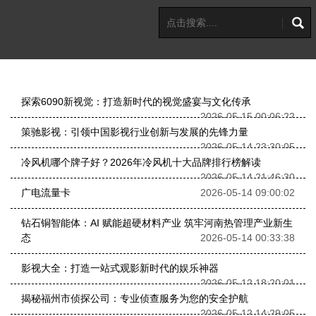
探索6090新视觉：打造新时代的视觉盛宴与文化传承
2026-05-15 00:06:22
策驰影视：引领中国影视行业创新与发展的先锋力量
2026-05-14 23:30:05
冷风机哪个牌子好？2026年冷风机十大品牌排行榜解读
2026-05-14 21:46:30
广电流量卡
2026-05-14 09:00:02
钻石铜智能体：AI 赋能超硬材料产业 筑牢河南热管理产业新生
态
2026-05-14 00:33:38
影视大全：打造一站式观影新时代的娱乐神器
2026-05-12 18:20:01
揭秘福州市侦探公司：专业侦查服务为您的安全护航
2026-05-12 14:29:05