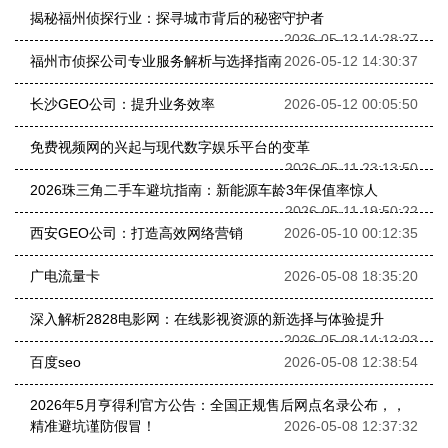
揭秘福州侦探行业：探寻城市背后的秘密守护者
2026-05-12 14:28:27
福州市侦探公司专业服务解析与选择指南
2026-05-12 14:30:37
长沙GEO公司：提升业务效率
2026-05-12 00:05:50
免费视频网的兴起与现代数字娱乐平台的变革
2026-05-11 23:13:50
2026珠三角二手车避坑指南：新能源车龄3年保值率惊人
2026-05-11 19:50:22
西安GEO公司：打造高效网络营销
2026-05-10 00:12:35
广电流量卡
2026-05-08 18:35:20
深入解析2828电影网：在线影视资源的新选择与体验提升
2026-05-08 14:12:03
百度seo
2026-05-08 12:38:54
2026年5月亨得利官方公告：全国正规售后网点名录公布，，
精准避坑谨防假冒！
2026-05-08 12:37:32