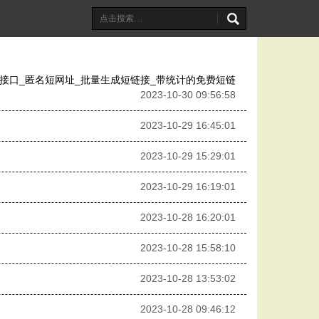
I接口_匿名短网址_批量生成短链接_带统计的免费短链
2023-10-30 09:56:58
2023-10-29 16:45:01
2023-10-29 15:29:01
2023-10-29 16:19:01
2023-10-28 16:20:01
2023-10-28 15:58:10
2023-10-28 13:53:02
2023-10-28 09:46:12