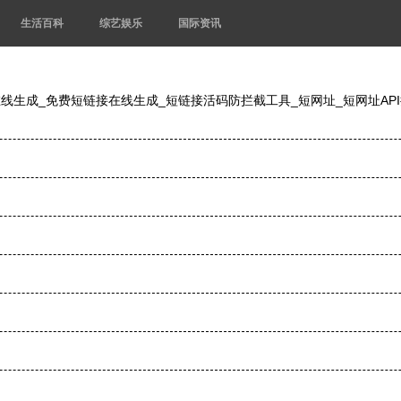
生活百科
综艺娱乐
国际资讯
线生成_免费短链接在线生成_短链接活码防拦截工具_短网址_短网址AP