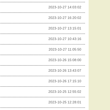
2023-10-27 14:03:02
2023-10-27 16:20:02
2023-10-27 13:15:01
2023-10-27 10:43:16
2023-10-27 11:05:50
2023-10-26 15:08:00
2023-10-26 13:43:07
2023-10-26 17:15:10
2023-10-25 12:55:02
2023-10-25 12:28:01