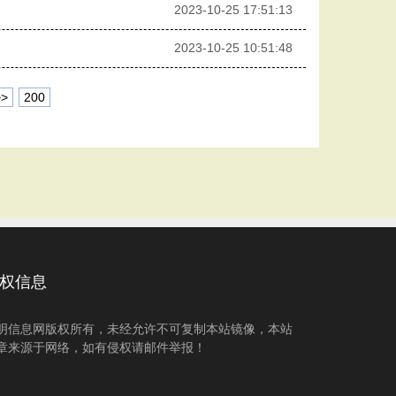
2023-10-25 17:51:13
2023-10-25 10:51:48
>>
200
权信息
明信息网版权所有，未经允许不可复制本站镜像，本站
章来源于网络，如有侵权请邮件举报！